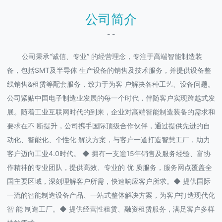
公司简介
- -
公司秉承“诚信、专业” 的经营理念，专注于高端智能制造装
备，包括SMT及半导体 生产设备的销售及技术服务，并提供设备整
线销售&租赁等配套服务，致力于为客 户解决各种工艺、设备问题。
公司紧贴中国电子制造业发展的每一个时代，伴随客户实现跨越式发
展。随着工业互联网时代的到来，企业对高端智能制造装备的需求和
要求在不 断提升，公司携手国际顶级合作伙伴，通过提供先进的自
动化、智能化、个性化 解决方案，与客户一道打造智慧工厂，助力
客户迈向工业4.0时代。 ◆ 拥有一支逾15年销售及服务经验、富协
作精神的专业团队，提供高效、专业的 优 质服务，服务网点覆盖全
国主要区域，深刻理解客户所需，快速响应客户所求。◆ 提供国际
一流的智能制造设备产品、一站式整体解决方案，为客户打造现代化
智 能 制造工厂。◆ 提供经营性租赁、融资租赁服务，满足客户多样