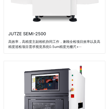
JUTZE SEMI-2500
高效率，高精度主副相机协同工作，兼顾全检项目效率以及高
精度巡检项目需求视觉系统0.5um精度光栅尺+···