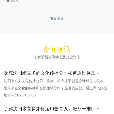
性的需求。
查看更多
新闻资讯
- 了解最新公司动态及行业资讯 -
探究沈阳米立多的文化传播公司如何通过创意···
沈阳米立多文化传播公司，作为一家专注于创意设计服务的机构，
近年来在文化的传播和交流领域取得了显著的成就。通过深入挖掘
地方··· 2026-08-08
了解沈阳米立多如何运用创意设计服务来推广···