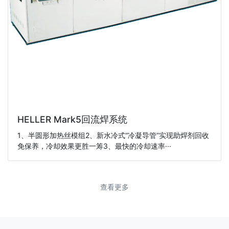
HELLER Mark5回流焊系统
1、半圆形加热丝模组2、新水冷式“冷凝导管”实现助焊剂回收
免保养，冷却效果更胜一筹3、最快的冷却速率···
查看更多