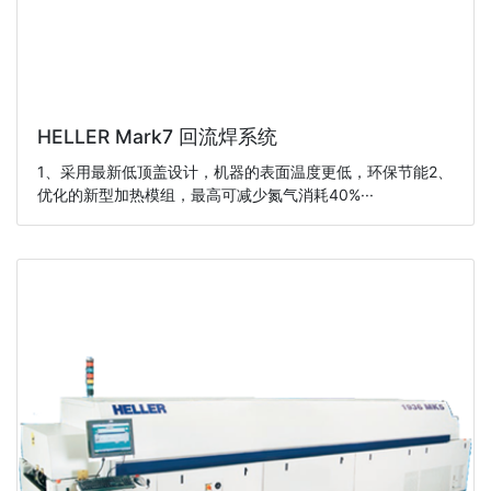
HELLER Mark7 回流焊系统
1、采用最新低顶盖设计，机器的表面温度更低，环保节能2、
优化的新型加热模组，最高可减少氮气消耗40%···