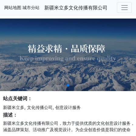
新疆米立多文化传播有限公司
网站地图
城市分站
站点关键词：
,
,
新疆米立多
文化传播公司
创意设计服务
描述：
新疆米立多文化传播有限公司，致力于提供优质的文化创意设计服务，
涵盖品牌策划、活动推广及视觉设计。为企业创造价值是我们的使命