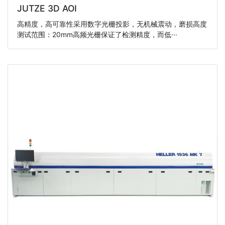
JUTZE 3D AOI
高精度，高可靠性采用数字光栅投影，无机械震动，磨损高度
测试范围：20mm高频光栅保证了检测精度，而低···