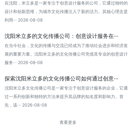
在沈阳，米立多是一家专注于创意设计服务的公司，它通过独特的
设计和创新思维，为城市文化传播注入了新的活力。其核心理念是
利用··· 2026-08-08
沈阳米立多的文化传播公司：创意设计服务在···
在当今社会，文化的传播与交流已经成为了推动社会进步和经济发
展的重要力量。沈阳米立多的文化传播公司凭借其专业的创意设计
服务··· 2026-08-08
探索沈阳米立多的文化传播公司如何通过创意···
沈阳米立多文化传播公司是一家专注于创意设计服务的企业，它通
过一系列创新和独特的方法来提升其品牌的知名度和影响力。首
先，该··· 2026-08-08
查看更多