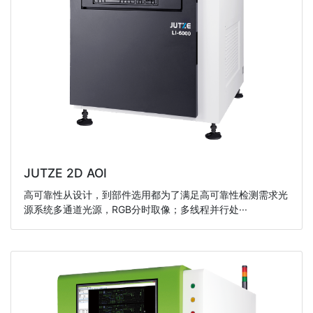
JUTZE 2D AOI
高可靠性从设计，到部件选用都为了满足高可靠性检测需求光
源系统多通道光源，RGB分时取像；多线程并行处···