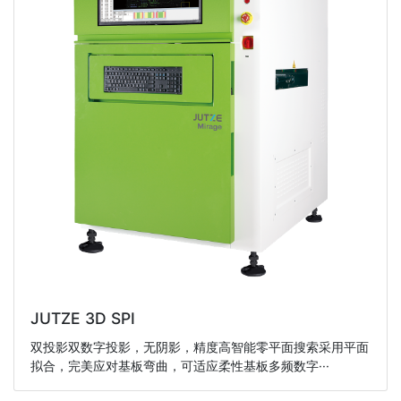
JUTZE 3D SPI
双投影双数字投影，无阴影，精度高智能零平面搜索采用平面
拟合，完美应对基板弯曲，可适应柔性基板多频数字···