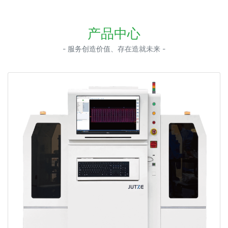
产品中心
- 服务创造价值、存在造就未来 -