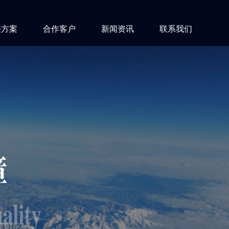
决方案
合作客户
新闻资讯
联系我们