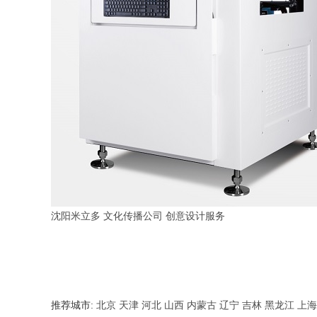
沈阳米立多
文化传播公司
创意设计服务
推荐城市:
北京
天津
河北
山西
内蒙古
辽宁
吉林
黑龙江
上海