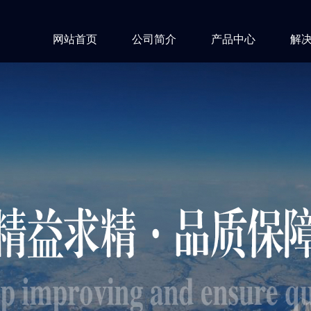
网站首页
公司简介
产品中心
解