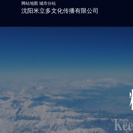
网站地图
城市分站
沈阳米立多文化传播有限公司