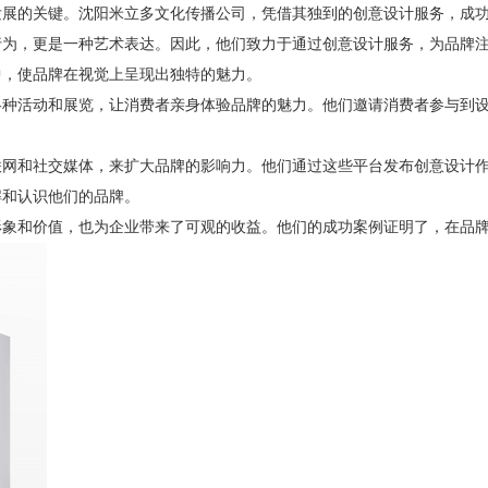
发展的关键。沈阳米立多文化传播公司，凭借其独到的创意设计服务，成
行为，更是一种艺术表达。因此，他们致力于通过创意设计服务，为品牌
中，使品牌在视觉上呈现出独特的魅力。
各种活动和展览，让消费者亲身体验品牌的魅力。他们邀请消费者参与到
联网和社交媒体，来扩大品牌的影响力。他们通过这些平台发布创意设计
解和认识他们的品牌。
形象和价值，也为企业带来了可观的收益。他们的成功案例证明了，在品