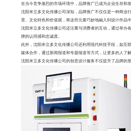
在当今竞争激烈的市场环境中，品牌推广已成为企业生存和
沈阳米立多文化传播公司深知，品牌推广不仅仅是一种商业
景、文化特色和价值观，将这些元素巧妙地融入到设计作品
沈阳米立多文化传播公司还注重与消费者的互动，通过举办
牌的认同感和忠诚度。
此外，沈阳米立多文化传播公司还利用现代科技手段，如互
媒体合作，通过新闻报道和专题报道等方式，让更多的人了
沈阳米立多文化传播公司的创意设计服务不仅提升了品牌的