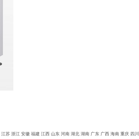
江苏
浙江
安徽
福建
江西
山东
河南
湖北
湖南
广东
广西
海南
重庆
四川