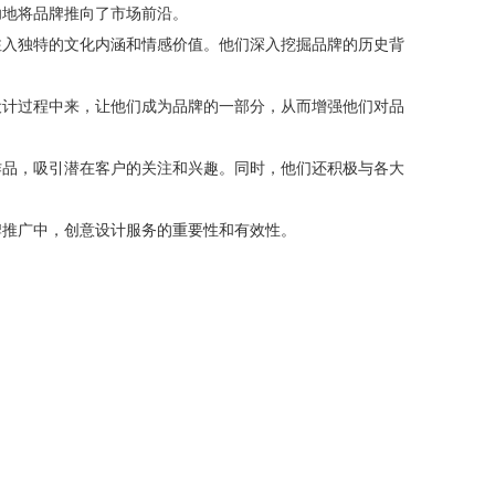
功地将品牌推向了市场前沿。
注入独特的文化内涵和情感价值。他们深入挖掘品牌的历史背
设计过程中来，让他们成为品牌的一部分，从而增强他们对品
作品，吸引潜在客户的关注和兴趣。同时，他们还积极与各大
牌推广中，创意设计服务的重要性和有效性。