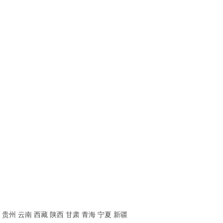
贵州
云南
西藏
陕西
甘肃
青海
宁夏
新疆