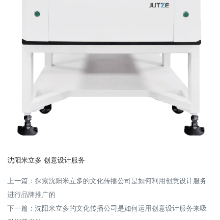
沈阳米立多
创意设计服务
上一篇：
探索沈阳米立多的文化传播公司是如何利用创意设计服务
进行品牌推广的
下一篇：
沈阳米立多的文化传播公司是如何运用创意设计服务来吸