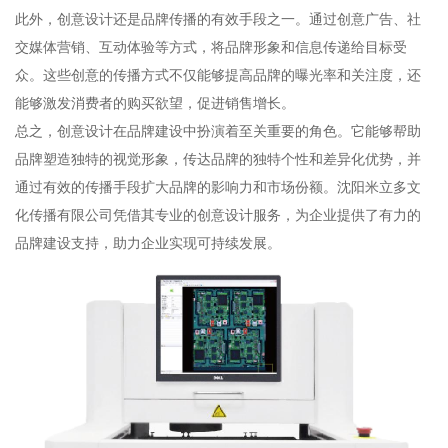
此外，创意设计还是品牌传播的有效手段之一。通过创意广告、社
交媒体营销、互动体验等方式，将品牌形象和信息传递给目标受
众。这些创意的传播方式不仅能够提高品牌的曝光率和关注度，还
能够激发消费者的购买欲望，促进销售增长。
总之，创意设计在品牌建设中扮演着至关重要的角色。它能够帮助
品牌塑造独特的视觉形象，传达品牌的独特个性和差异化优势，并
通过有效的传播手段扩大品牌的影响力和市场份额。沈阳米立多文
化传播有限公司凭借其专业的创意设计服务，为企业提供了有力的
品牌建设支持，助力企业实现可持续发展。