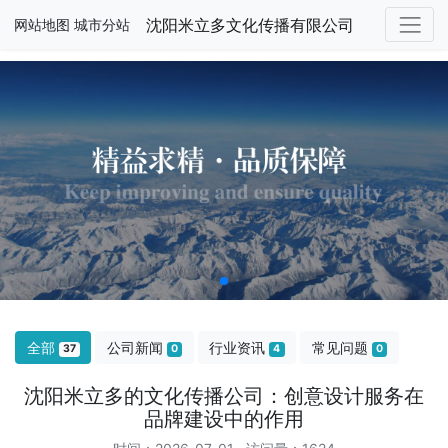
沈阳米立多文化传播有限公司
网站地图
城市分站
全部
公司新闻
行业资讯
常见问题
37
0
4
0
沈阳米立多的文化传播公司：创意设计服务在
品牌建设中的作用