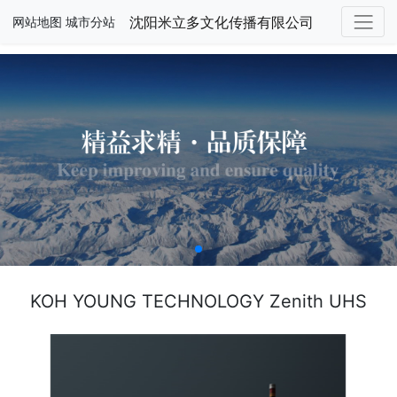
沈阳米立多文化传播有限公司
网站地图
城市分站
KOH YOUNG TECHNOLOGY Zenith UHS