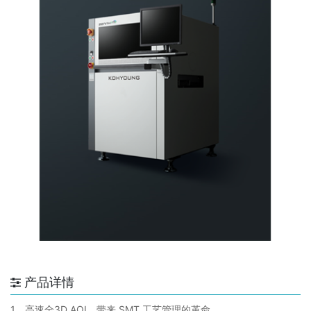
产品详情
1、高速全3D AOI，带来 SMT 工艺管理的革命