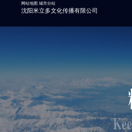
网站地图
城市分站
沈阳米立多文化传播有限公司