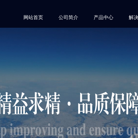
网站首页
公司简介
产品中心
解