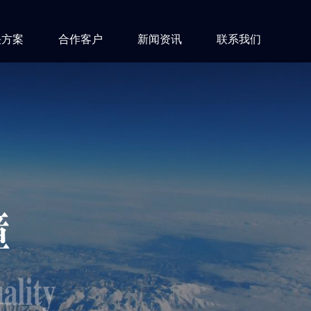
决方案
合作客户
新闻资讯
联系我们