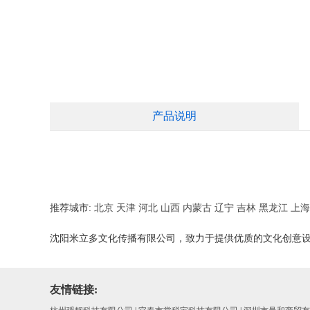
产品说明
推荐城市:
北京
天津
河北
山西
内蒙古
辽宁
吉林
黑龙江
上海
沈阳米立多文化传播有限公司，致力于提供优质的文化创意
友情链接: