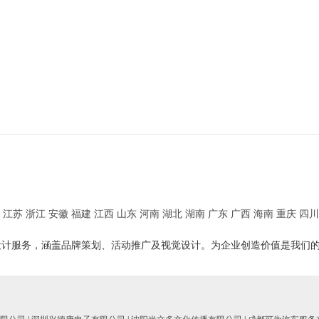
江苏
浙江
安徽
福建
江西
山东
河南
湖北
湖南
广东
广西
海南
重庆
四川
设计服务，涵盖品牌策划、活动推广及视觉设计。为企业创造价值是我们