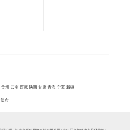
贵州
云南
西藏
陕西
甘肃
青海
宁夏
新疆
的使命