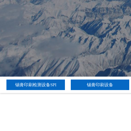
锡膏印刷检测设备SPI
锡膏印刷设备