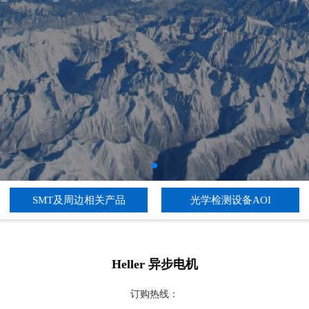
SMT及周边相关产品
光学检测设备AOI
Heller 异步电机
订购热线：